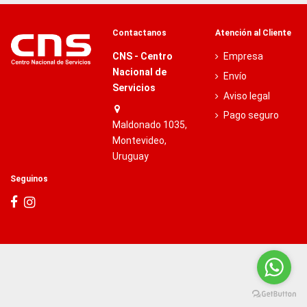
Contactanos
Atención al Cliente
CNS - Centro
Empresa
Nacional de
Envío
Servicios
Aviso legal
Pago seguro
Maldonado 1035,
Montevideo,
Uruguay
Seguinos